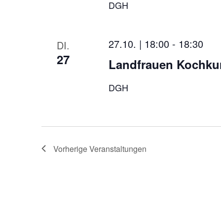
DGH
27.10. | 18:00
-
18:30
DI.
27
Landfrauen Kochkur
DGH
Vorherige
Veranstaltungen