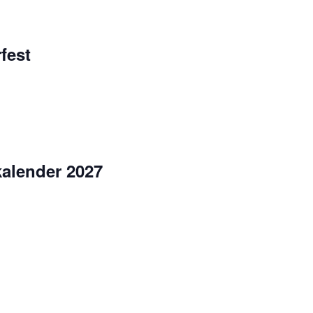
fest
kalender 2027