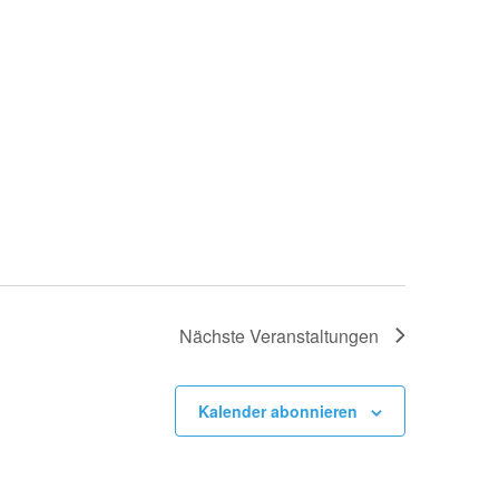
Nächste
Veranstaltungen
Kalender abonnieren