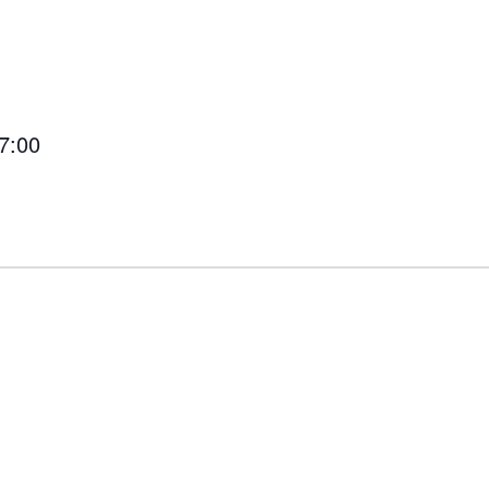
17:00