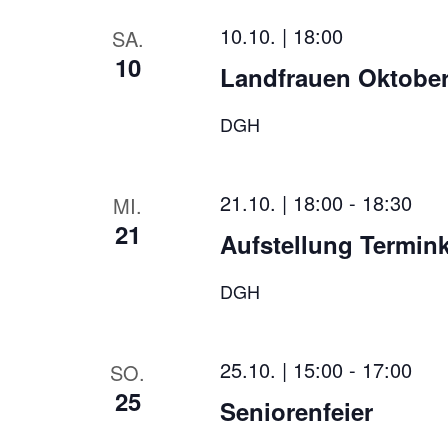
10.10. | 18:00
SA.
10
Landfrauen Oktober
DGH
21.10. | 18:00
-
18:30
MI.
21
Aufstellung Termin
DGH
25.10. | 15:00
-
17:00
SO.
25
Seniorenfeier