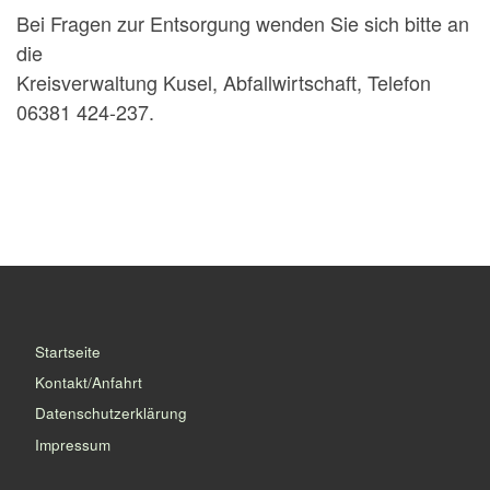
Bei Fragen zur Entsorgung wenden Sie sich bitte an
die
Kreisverwaltung Kusel, Abfallwirtschaft, Telefon
06381 424-237.
Startseite
Kontakt/Anfahrt
Datenschutzerklärung
Impressum