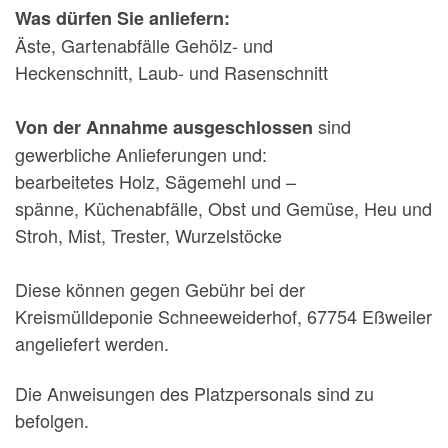
Was dürfen Sie anliefern:
Äste, Gartenabfälle Gehölz- und
Heckenschnitt, Laub- und Rasenschnitt
sind
Von der Annahme ausgeschlossen
gewerbliche Anlieferungen und:
bearbeitetes Holz, Sägemehl und –
spänne, Küchenabfälle, Obst und Gemüse, Heu und
Stroh, Mist, Trester, Wurzelstöcke
Diese können gegen Gebühr bei der
Kreismülldeponie Schneeweiderhof, 67754 Eßweiler
angeliefert werden.
Die Anweisungen des Platzpersonals sind zu
befolgen.