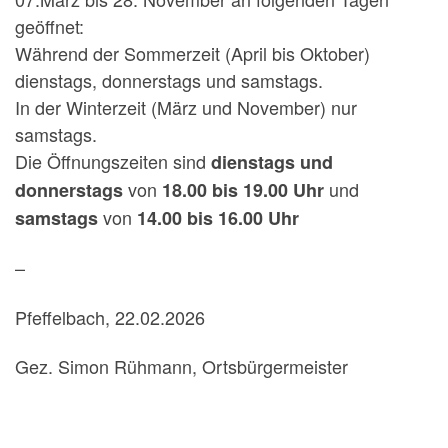
geöffnet:
Während der Sommerzeit (April bis Oktober)
dienstags, donnerstags und samstags.
In der Winterzeit (März und November) nur
samstags.
Die Öffnungszeiten sind
dienstags und
von
und
donnerstags
18.00 bis 19.00 Uhr
von
samstags
14.00 bis 16.00 Uhr
–
Pfeffelbach, 22.02.2026
Gez. Simon Rühmann, Ortsbürgermeister