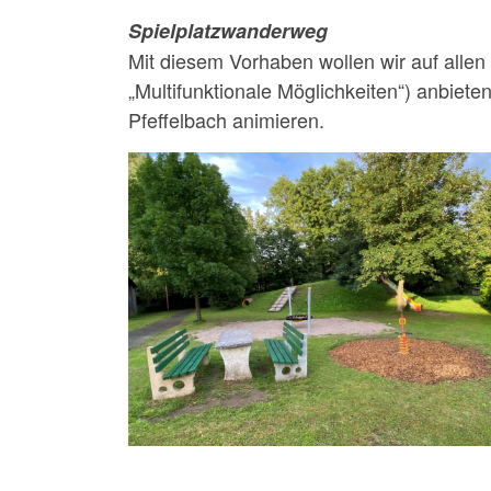
Spielplatzwanderweg
Mit diesem Vorhaben wollen wir auf alle
„Multifunktionale Möglichkeiten“) anbiet
Pfeffelbach animieren.