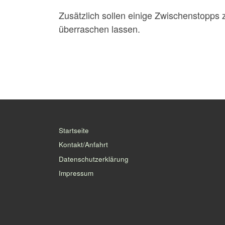
Zusätzlich sollen einige Zwischenstopps 
überraschen lassen.
Startseite
Kontakt/Anfahrt
Datenschutzerklärung
Impressum