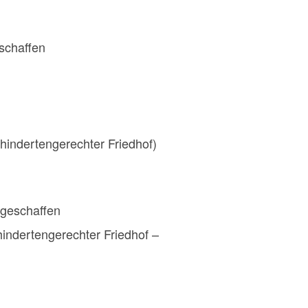
 schaffen
ehindertengerechter Friedhof)
geschaffen
hindertengerechter Friedhof –