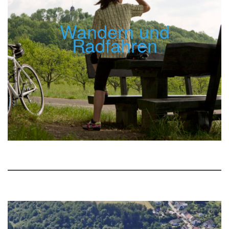
Wandern und
Radfahren