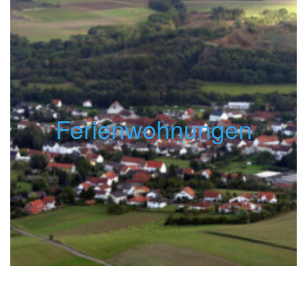
Ferienwohnungen