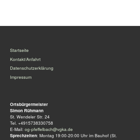
Startseite
Kontakt/Anfahrt
Datenschutzerklärung
Impressum
Ortsbürgermeister
Simon Rühmann
St. Wendeler Str. 24
Tel. +4915738330758
E-Mail:
og-pfeffelbach@vgka.de
Sprechzeiten
: Montag 19:00-20:00 Uhr im Bauhof (St.