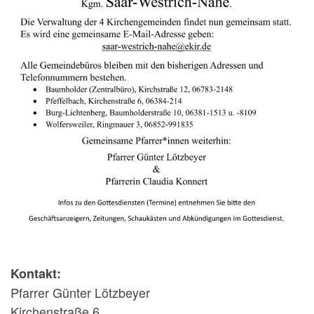
Kontakt:
Pfarrer Günter Lötzbeyer
Kirchenstraße 6