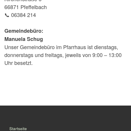
66871 Pfeffelbach
📞 06384 214
Gemeindebüro:
Manuela Schug
Unser Gemeindebüro im Pfarrhaus ist dienstags,
donnerstags und freitags, jeweils von 9:00 – 13:00
Uhr besetzt.
Startseite