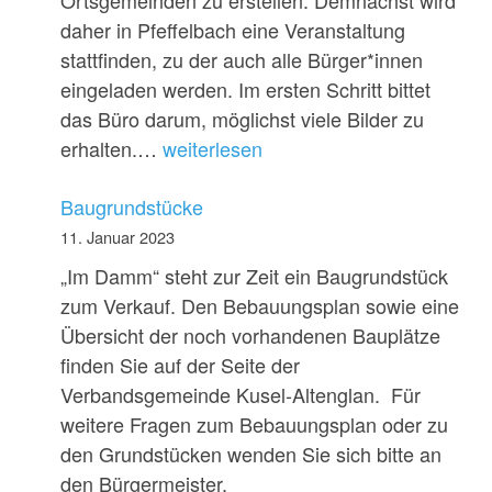
daher in Pfeﬀelbach eine Veranstaltung
stattfinden, zu der auch alle Bürger*innen
eingeladen werden. Im ersten Schritt bittet
das Büro darum, möglichst viele Bilder zu
Hochwasserschutz
erhalten.…
weiterlesen
Baugrundstücke
11. Januar 2023
„Im Damm“ steht zur Zeit ein Baugrundstück
zum Verkauf. Den Bebauungsplan sowie eine
Übersicht der noch vorhandenen Bauplätze
finden Sie auf der Seite der
Verbandsgemeinde Kusel-Altenglan. Für
weitere Fragen zum Bebauungsplan oder zu
den Grundstücken wenden Sie sich bitte an
den Bürgermeister.