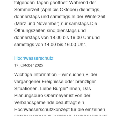
folgenden Tagen geöffnet: Während der
Sommerzeit (April bis Oktober) dienstags,
donnerstags und samstags.In der Winterzeit
(März und November) nur samstags.Die
Öffnungszeiten sind dienstags und
donnerstags von 18.00 bis 19.00 Uhr und
samstags von 14.00 bis 16.00 Uhr.
Hochwasserschutz
17. Oktober 2025
Wichtige Information – wir suchen Bilder
vergangener Ereignisse oder brenzliger
Situationen. Liebe Bürger*innen, Das
Planungsbüro Obermeyer ist von der
Verbandsgemeinde beauftragt ein
Hochwasserschutzkonzept für die einzelnen
Ortsgemeinden zu erstellen. Demnächst wird