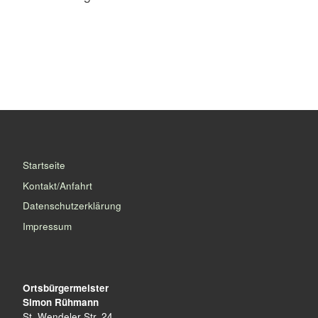
Startseite
Kontakt/Anfahrt
Datenschutzerklärung
Impressum
Ortsbürgermeister
Simon Rühmann
St. Wendeler Str. 24