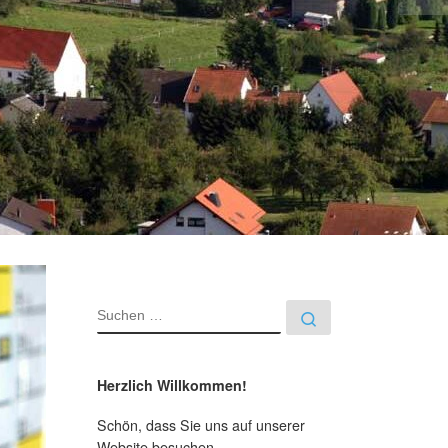
SUCHE
Suchen …
Herzlich Willkommen!
Schön, dass Sie uns auf unserer
Website besuchen.