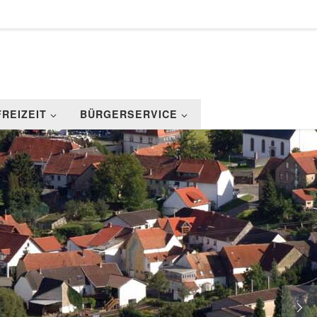
FREIZEIT
BÜRGERSERVICE