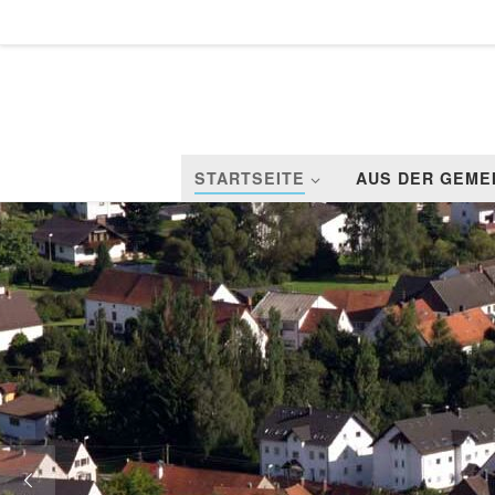
Zum Inhalt springen
STARTSEITE
AUS DER GEME