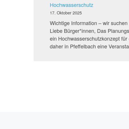
Hochwasserschutz
17. Oktober 2025
Wichtige Information – wir suchen 
Liebe Bürger*innen, Das Planung
ein Hochwasserschutzkonzept für 
daher in Pfeﬀelbach eine Veransta
Beitragsnavigation