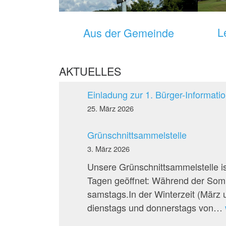
L
Aus der Gemeinde
AKTUELLES
Einladung zur 1. Bürger-Informat
25. März 2026
Grünschnittsammelstelle
3. März 2026
Unsere Grünschnittsammelstelle i
Tagen geöffnet: Während der Somm
samstags.In der Winterzeit (März
dienstags und donnerstags von…