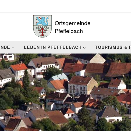
Ortsgemeinde
Pfeffelbach
INDE
LEBEN IN PFEFFELBACH
TOURISMUS & 