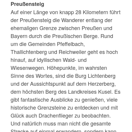
Preußensteig
Auf einer Länge von knapp 28 Kilometern führt
der Preußensteig die Wanderer entlang der
ehemaligen Grenze zwischen Preußen und
Bayern durch die Preußischen Berge. Rund
um die Gemeinden Pfeffelbach,
Thallichtenberg und Reichweiler geht es hoch
hinauf, auf idyllischen Wald- und
Wiesenwegen. Höhepunkte, im wahrsten
Sinne des Wortes, sind die Burg Lichtenberg
und der Aussichtspunkt auf dem Herzerberg,
dem höchsten Berg des Landkreises Kusel. Es
gibt fantastische Ausblicke zu genießen, viele
historische Grenzsteine zu entdecken und mit
Glück auch Drachenflieger zu beobachten.
Und natürlich muss man nicht die gesamte
Strecke auf einmal erwandern, sondern kann