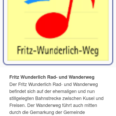
Fritz Wunderlich Rad- und Wanderweg
Der Fritz Wunderlich Rad- und Wanderweg
befindet sich auf der ehemaligen und nun
stillgelegten Bahnstrecke zwischen Kusel und
Freisen. Der Wanderweg führt auch mitten
durch die Gemarkung der Gemeinde