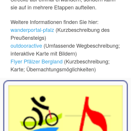
sie auf in mehrere Etappen aufteilen.
Weitere Informationen finden Sie hier:
wanderportal-pfalz
(Kurzbeschreibung des
Preußensteigs)
outdooractive
(Umfassende Wegbeschreibung;
interaktive Karte mit Bildern)
Flyer Pfälzer Bergland
(Kurzbeschreibung;
Karte; Übernachtungsmöglichkeiten)