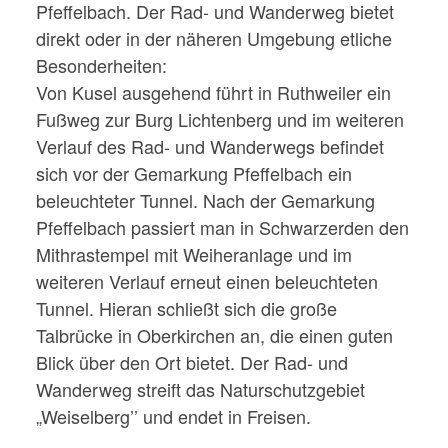
Pfeffelbach. Der Rad- und Wanderweg bietet
direkt oder in der näheren Umgebung etliche
Besonderheiten:
Von Kusel ausgehend führt in Ruthweiler ein
Fußweg zur Burg Lichtenberg und im weiteren
Verlauf des Rad- und Wanderwegs befindet
sich vor der Gemarkung Pfeffelbach ein
beleuchteter Tunnel. Nach der Gemarkung
Pfeffelbach passiert man in Schwarzerden den
Mithrastempel mit Weiheranlage und im
weiteren Verlauf erneut einen beleuchteten
Tunnel. Hieran schließt sich die große
Talbrücke in Oberkirchen an, die einen guten
Blick über den Ort bietet. Der Rad- und
Wanderweg streift das Naturschutzgebiet
„Weiselberg’’ und endet in Freisen.