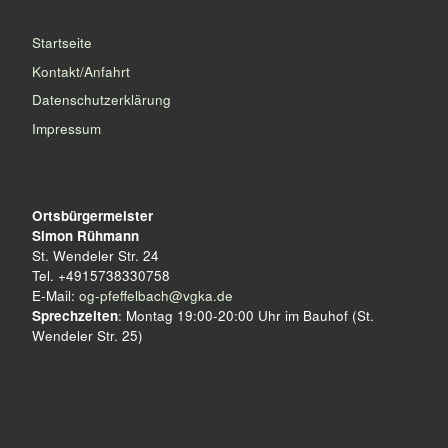
Startseite
Kontakt/Anfahrt
Datenschutzerklärung
Impressum
Ortsbürgermeister
Simon Rühmann
St. Wendeler Str. 24
Tel. +4915738330758
E-Mail:
og-pfeffelbach@vgka.de
Sprechzeiten
: Montag 19:00-20:00 Uhr im Bauhof (St.
Wendeler Str. 25)