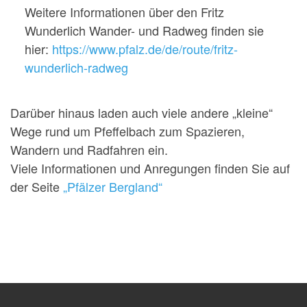
Weitere Informationen über den Fritz
Wunderlich Wander- und Radweg finden sie
hier:
https://www.pfalz.de/de/route/fritz-
wunderlich-radweg
Darüber hinaus laden auch viele andere „kleine“
Wege rund um Pfeffelbach zum Spazieren,
Wandern und Radfahren ein.
Viele Informationen und Anregungen finden Sie auf
der Seite
„Pfälzer Bergland“