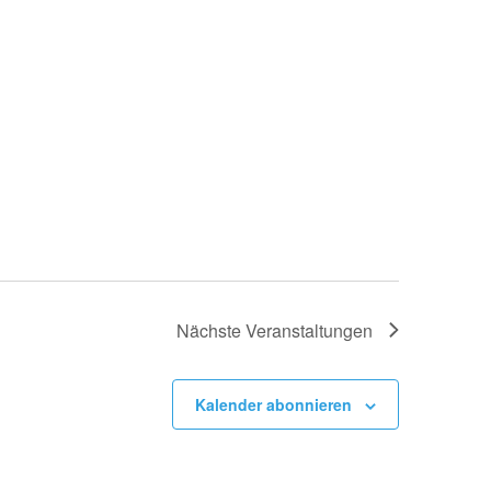
Nächste
Veranstaltungen
Kalender abonnieren