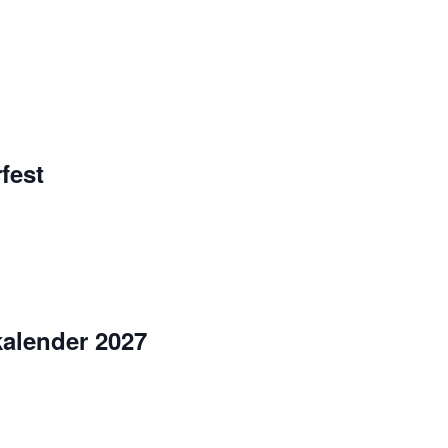
fest
kalender 2027