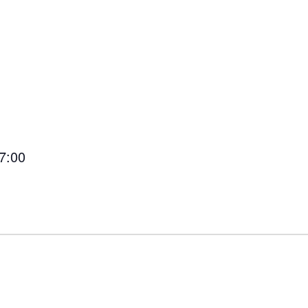
17:00