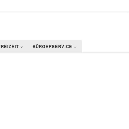
FREIZEIT
BÜRGERSERVICE