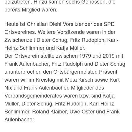
beizutreten. Hinzu kamen sechs Genossen, die
bereits Mitglied waren.
Heute ist Christian Diehl Vorsitzender des SPD
Ortsvereines. Weitere Vorsitzende waren in der
Zwischenzeit Dieter Schug, Fritz Rudoplph, Karl-
Heinz Schlimmer und Katja Müller.
Der Ortsverein stellte zwischen 1979 und 2019 mit
Frank Aulenbacher, Fritz Rudolph und Dieter Schug
ununterbrochen den Ortsbürgermeister. Präsent
waren wir im Kreistag mit Meta Kirsch sowie Kurt
Nix und Frank Aulenbacher. Mitglieder des
Verbandsgemeinderates waren bzw. sind Katja
Müller, Dieter Schug, Fritz Rudolph, Karl-Heinz
Schlimmer, Roland Klaiber, Uwe Oster und Frank
Aulenbacher.