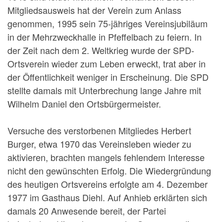
Mitgliedsausweis hat der Verein zum Anlass
genommen, 1995 sein 75-jähriges Vereinsjubiläum
in der Mehrzweckhalle in Pfeffelbach zu feiern. In
der Zeit nach dem 2. Weltkrieg wurde der SPD-
Ortsverein wieder zum Leben erweckt, trat aber in
der Öffentlichkeit weniger in Erscheinung. Die SPD
stellte damals mit Unterbrechung lange Jahre mit
Wilhelm Daniel den Ortsbürgermeister.
Versuche des verstorbenen Mitgliedes Herbert
Burger, etwa 1970 das Vereinsleben wieder zu
aktivieren, brachten mangels fehlendem Interesse
nicht den gewünschten Erfolg. Die Wiedergründung
des heutigen Ortsvereins erfolgte am 4. Dezember
1977 im Gasthaus Diehl. Auf Anhieb erklärten sich
damals 20 Anwesende bereit, der Partei