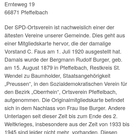
Ernteweg 19
66871 Pfeffelbach
Der SPD-Ortsverein ist nachweislich einer der
ältesten Vereine unserer Gemeinde. Dies geht aus
einer Mitgliedskarte hervor, die der damalige
Vorstand C. Faus am 1. Juli 1920 ausgestellt hat.
Damals wurde der Bergmann Rudolf Burger, geb.
am 15. August 1879 in Pfeffelbach, Restkreis St.
Wendel zu Baumholder, Staatsangehörigkeit
„Preussen“, in den Sozialdemokratischen Verein für
den Bezirk „Oberrhein“, Ortsverein Pfeffelbach,
aufgenommen. Die Originalmitgliedskarte befindet
sich in dem Nachlass von Frau Ilse Burger. Andere
Unterlagen seit dieser Zeit bis zum Ende des 2.
Weltkrieges, insbesondere aus der Zeit von 1933 bis
1945 sind leider nicht mehr vorhanden. Diesen