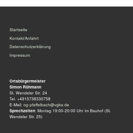
Startseite
Kontakt/Anfahrt
Datenschutzerklärung
Impressum
Ortsbürgermeister
Simon Rühmann
St. Wendeler Str. 24
Tel. +4915738330758
E-Mail:
og-pfeffelbach@vgka.de
Sprechzeiten
: Montag 19:00-20:00 Uhr im Bauhof (St.
Wendeler Str. 25)