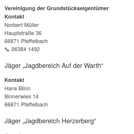
Vereinigung der Grundstückseigentümer
Kontakt
Norbert Müller
Hauptstraße 36
66871 Pfeffelbach
📞 06384 1492
Jäger „Jagdbereich Auf der Warth“
Kontakt
Hans Blinn
Binnerwies 14
66871 Pfeffelbach
Jäger „Jagdbereich Herzerberg“