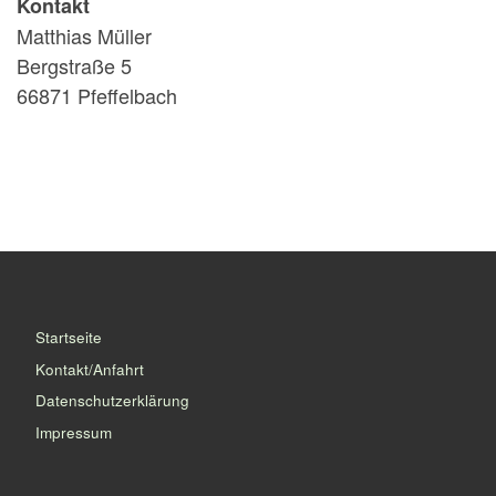
Kontakt
Matthias Müller
Bergstraße 5
66871 Pfeffelbach
Startseite
Kontakt/Anfahrt
Datenschutzerklärung
Impressum