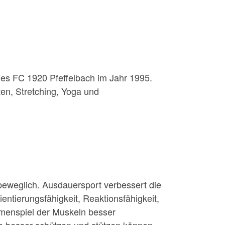
des FC 1920 Pfeffelbach im Jahr 1995.
en, Stretching, Yoga und
 beweglich. Ausdauersport verbessert die
ientierungsfähigkeit, Reaktionsfähigkeit,
menspiel der Muskeln besser