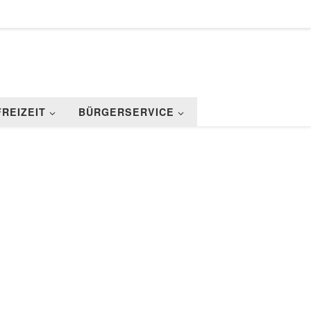
FREIZEIT
BÜRGERSERVICE