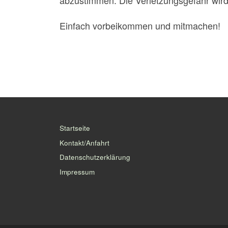
abzustimmen. Die Verletzungsgefahr wird
Einfach vorbeikommen und mitmachen!
Startseite
Kontakt/Anfahrt
Datenschutzerklärung
Impressum