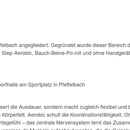
felbach angegliedert. Gegründet wurde dieser Bereich 
 Step-Aerobic, Bauch-Beine-Po mit und ohne Handgerät
orthalle am Sportplatz in Pfeffelbach
essert die Ausdauer, sondern macht zugleich flexibel und
Körperfett. Aerobic schult die Koordinationsfähigkeit, Or
tsgefühl – das zentrale Nervensystem lernt das Zusam