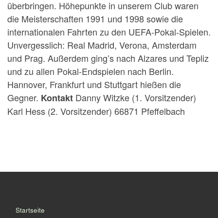
überbringen. Höhepunkte in unserem Club waren
die Meisterschaften 1991 und 1998 sowie die
internationalen Fahrten zu den UEFA-Pokal-Spielen.
Unvergesslich: Real Madrid, Verona, Amsterdam
und Prag. Außerdem ging’s nach Alzares und Tepliz
und zu allen Pokal-Endspielen nach Berlin.
Hannover, Frankfurt und Stuttgart hießen die
Gegner.
Danny Witzke (1. Vorsitzender)
Kontakt
Karl Hess (2. Vorsitzender) 66871 Pfeffelbach
Startseite