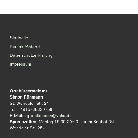
Startseite
Kontakt/Anfahrt
Datenschutzerklärung
Impressum
Ortsbürgermeister
Simon Rühmann
St. Wendeler Str. 24
Tel. +4915738330758
E-Mail:
og-pfeffelbach@vgka.de
Sprechzeiten
: Montag 19:00-20:00 Uhr im Bauhof (St.
Wendeler Str. 25)