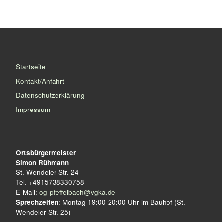
Startseite
Kontakt/Anfahrt
Datenschutzerklärung
Impressum
Ortsbürgermeister
Simon Rühmann
St. Wendeler Str. 24
Tel. +4915738330758
E-Mail:
og-pfeffelbach@vgka.de
Sprechzeiten
: Montag 19:00-20:00 Uhr im Bauhof (St.
Wendeler Str. 25)