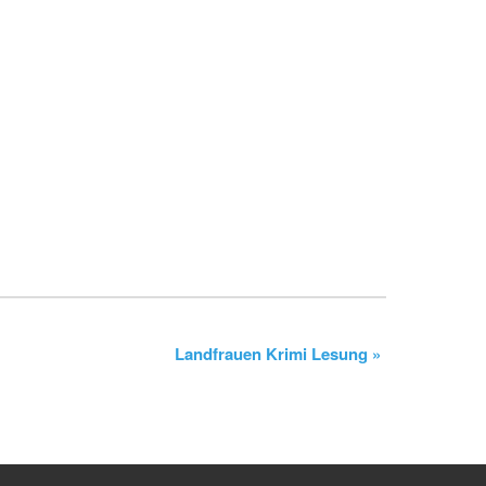
Landfrauen Krimi Lesung
»