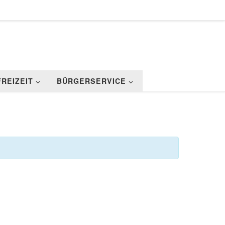
FREIZEIT
BÜRGERSERVICE