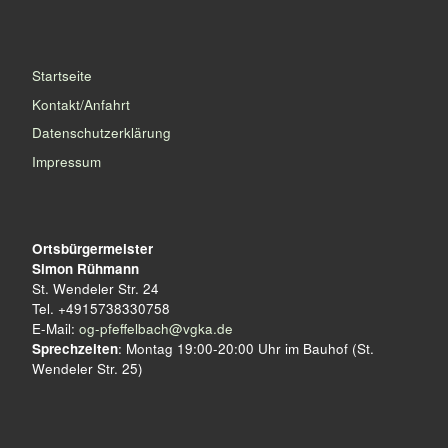
Startseite
Kontakt/Anfahrt
Datenschutzerklärung
Impressum
Ortsbürgermeister
Simon Rühmann
St. Wendeler Str. 24
Tel. +4915738330758
E-Mail:
og-pfeffelbach@vgka.de
Sprechzeiten
: Montag 19:00-20:00 Uhr im Bauhof (St.
Wendeler Str. 25)