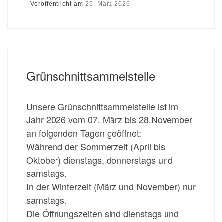
Veröffentlicht am
25. März 2026
Grünschnittsammelstelle
Unsere Grünschnittsammelstelle ist im
Jahr 2026 vom 07. März bis 28.November
an folgenden Tagen geöffnet:
Während der Sommerzeit (April bis
Oktober) dienstags, donnerstags und
samstags.
In der Winterzeit (März und November) nur
samstags.
Die Öffnungszeiten sind dienstags und