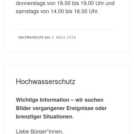
donnerstags von 18.00 bis 19.00 Uhr und
samstags von 14.00 bis 16.00 Uhr.
Veröffentlicht am
3. März 2026
Hochwasserschutz
Wichtige Information
– wir suchen
Bilder vergangener Ereignisse oder
.
brenzliger Situationen
Liebe Bürger*innen,