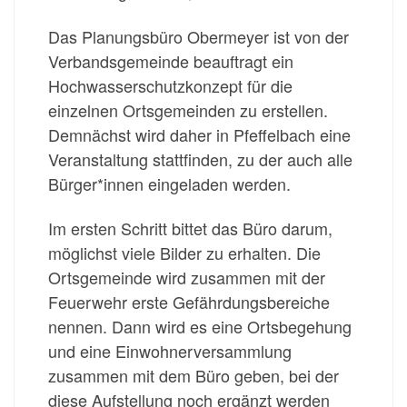
Das Planungsbüro Obermeyer ist von der
Verbandsgemeinde beauftragt ein
Hochwasserschutzkonzept für die
einzelnen Ortsgemeinden zu erstellen.
Demnächst wird daher in Pfeﬀelbach eine
Veranstaltung stattfinden, zu der auch alle
Bürger*innen eingeladen werden.
Im ersten Schritt bittet das Büro darum,
möglichst viele Bilder zu erhalten. Die
Ortsgemeinde wird zusammen mit der
Feuerwehr erste Gefährdungsbereiche
nennen. Dann wird es eine Ortsbegehung
und eine Einwohnerversammlung
zusammen mit dem Büro geben, bei der
diese Aufstellung noch ergänzt werden