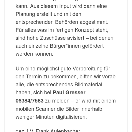
kann. Aus diesem Input wird dann eine
Planung erstellt und mit den
entsprechenden Behörden abgestimmt.
Für alles was im fertigen Konzept steht,
sind hohe Zuschüsse avisiert – bei denen
auch einzelne Bürger*innen gefördert
werden können.
Um eine möglichst gute Vorbereitung für
den Termin zu bekommen, bitten wir vorab
alle, die entsprechendes Bildmaterial
haben, sich bei
Paul Gresser
zu melden – er wird mit einem
06384/7583
mobilen Scanner die Bilder innerhalb
weniger Minuten digitalisieren.
gez. i.V. Frank Aulenbacher