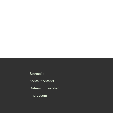
Startseite
Kontakt/Anfahrt
Datenschutzerklärung
Impressum