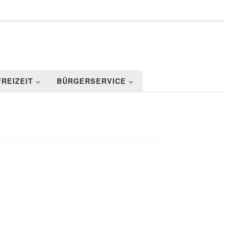
FREIZEIT
BÜRGERSERVICE